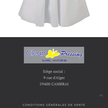
Siège social :
9 rue d'Alger
59400 CAMBRAI
CONDITIONS GÉNÉRALES DE VENTE