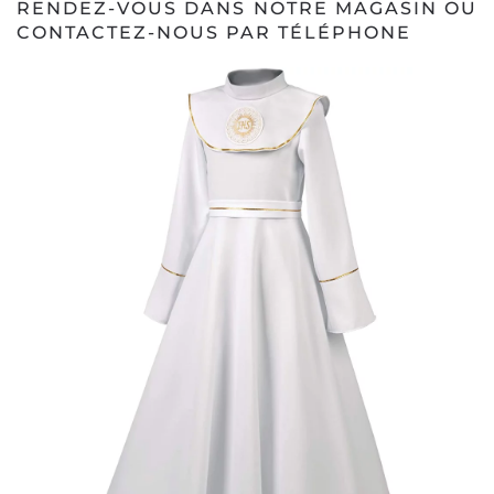
RENDEZ-VOUS DANS NOTRE MAGASIN OU
CONTACTEZ-NOUS PAR TÉLÉPHONE