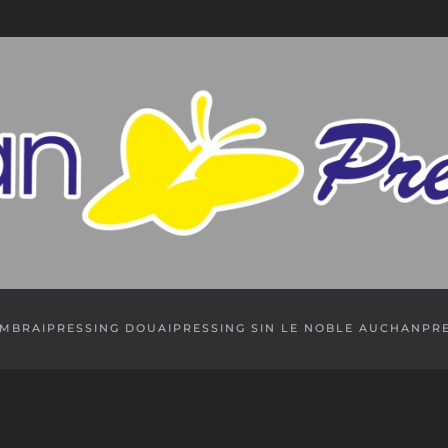
AMBRAI
PRESSING DOUAI
PRESSING SIN LE NOBLE AUCHAN
PR