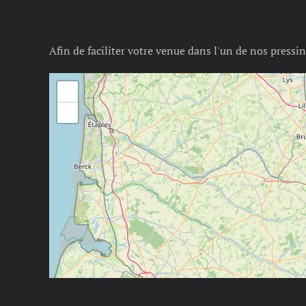
Afin de faciliter votre venue dans l'un de nos pressin
+
−