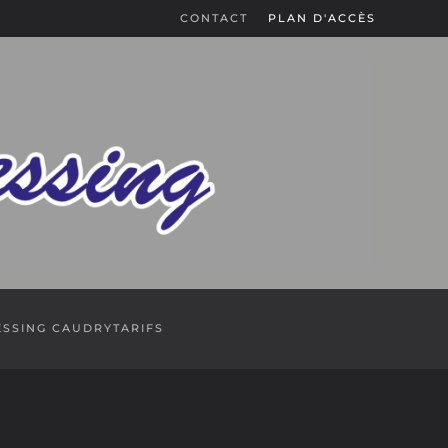
CONTACT
PLAN D'ACCÈS
ESSING CAUDRY
TARIFS